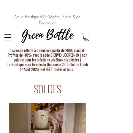
Atelier-Boutique d'Art Végétal, Floral & de
Décoration
Livraison offerte à domicile à partir de 200€ d'achat.
Profitez de -10% avec le code BIENVENUEGREEN10 ( non
valable pour les créations végétaux stabilisées )
La Boutique sera fermée du Dimanche 26 Juillet au Lundi
17 Août 2026, Bel été à toutes et tous.
SOLDES