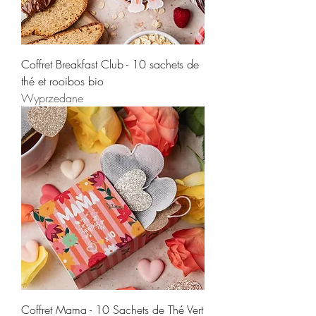
Coffret Breakfast Club - 10 sachets de
thé et rooibos bio
Wyprzedane
Coffret Mama - 10 Sachets de Thé Vert